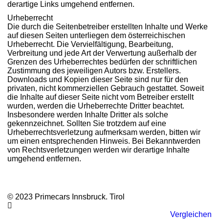
derartige Links umgehend entfernen.
Urheberrecht
Die durch die Seitenbetreiber erstellten Inhalte und Werke
auf diesen Seiten unterliegen dem österreichischen
Urheberrecht. Die Vervielfältigung, Bearbeitung,
Verbreitung und jede Art der Verwertung außerhalb der
Grenzen des Urheberrechtes bedürfen der schriftlichen
Zustimmung des jeweiligen Autors bzw. Erstellers.
Downloads und Kopien dieser Seite sind nur für den
privaten, nicht kommerziellen Gebrauch gestattet. Soweit
die Inhalte auf dieser Seite nicht vom Betreiber erstellt
wurden, werden die Urheberrechte Dritter beachtet.
Insbesondere werden Inhalte Dritter als solche
gekennzeichnet. Sollten Sie trotzdem auf eine
Urheberrechtsverletzung aufmerksam werden, bitten wir
um einen entsprechenden Hinweis. Bei Bekanntwerden
von Rechtsverletzungen werden wir derartige Inhalte
umgehend entfernen.
© 2023 Primecars Innsbruck. Tirol
Vergleichen