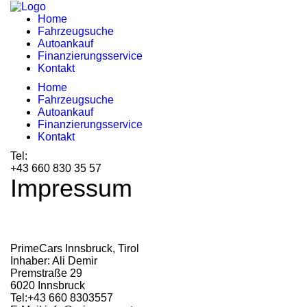
Home
Fahrzeugsuche
Autoankauf
Finanzierungsservice
Kontakt
Home
Fahrzeugsuche
Autoankauf
Finanzierungsservice
Kontakt
Tel:
+43 660 830 35 57
Impressum
PrimeCars Innsbruck, Tirol
Inhaber: Ali Demir
Premstraße 29
6020 Innsbruck
Tel:+43 660 8303557