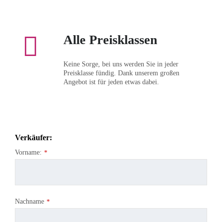
Alle Preisklassen
Keine Sorge, bei uns werden Sie in jeder
Preisklasse fündig. Dank unserem großen
Angebot ist für jeden etwas dabei.
Verkäufer:
Vorname:
*
Nachname
*