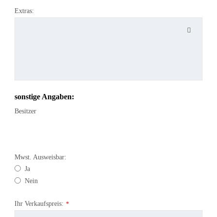
Extras:
sonstige Angaben:
Besitzer
Mwst. Ausweisbar:
Ja
Nein
Ihr Verkaufspreis:
*