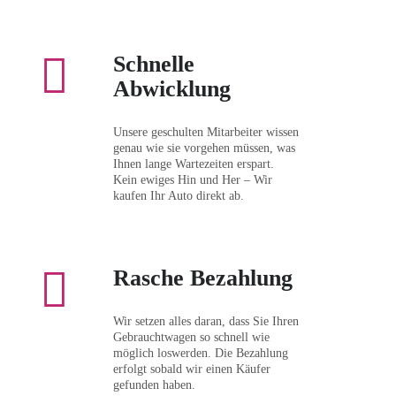
Schnelle
Abwicklung
Unsere geschulten Mitarbeiter wissen
genau wie sie vorgehen müssen, was
Ihnen lange Wartezeiten erspart.
Kein ewiges Hin und Her – Wir
kaufen Ihr Auto direkt ab.
Rasche Bezahlung
Wir setzen alles daran, dass Sie Ihren
Gebrauchtwagen so schnell wie
möglich loswerden. Die Bezahlung
erfolgt sobald wir einen Käufer
gefunden haben.