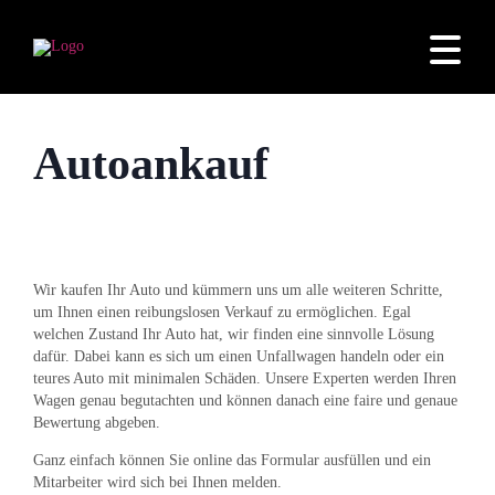
Autoankauf
Wir kaufen Ihr Auto und kümmern uns um alle weiteren Schritte,
um Ihnen einen reibungslosen Verkauf zu ermöglichen. Egal
welchen Zustand Ihr Auto hat, wir finden eine sinnvolle Lösung
dafür. Dabei kann es sich um einen Unfallwagen handeln oder ein
teures Auto mit minimalen Schäden. Unsere Experten werden Ihren
Wagen genau begutachten und können danach eine faire und genaue
Bewertung abgeben.
Ganz einfach können Sie online das Formular ausfüllen und ein
Mitarbeiter wird sich bei Ihnen melden.