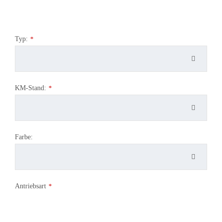
Typ:
*
KM-Stand:
*
Farbe:
Antriebsart
*