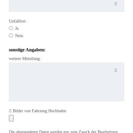
Unfallfrei:
Ja
Nein
sonstige Angaben:
weitere Mitteilung:
Bilder von Fahrzeug Hochladen
Die abgesendeten Daten werden nur zum Zweck der Bearbeitung