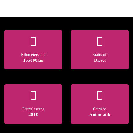
Kilometerstand
Kraftstoff
155000km
Diesel
Erstzulassung
Getriebe
2018
Automatik