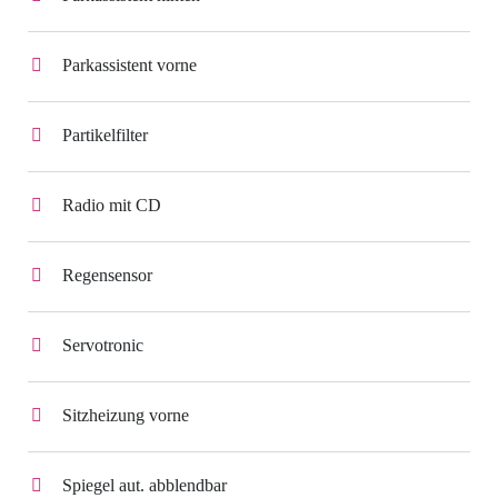
Parkassistent vorne
Partikelfilter
Radio mit CD
Regensensor
Servotronic
Sitzheizung vorne
Spiegel aut. abblendbar