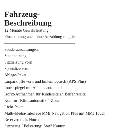
Fahrzeug-
Beschreibung
12 Monate Gewährleistung
Finanzierung auch ohne Anzahlung möglich
—————————————————-
Sonderausstattungen:
Standheizung
Sitzheizung vorn
Sportsitze vorn
Ablage-Paket
Einparkhilfe vorn und hinten, optisch (APS Plus)
Innenspiegel mit Abblendautomatik
Isofix-Aufnahmen für Kindersitz an Beifahrersitz
Komfort-Klimaautomatik 4-Zonen
Licht-Paket
Multi-Media-Interface MMI Navigation Plus mit MMI Touch
Reserverad als Notrad
Sitzbezug / Polsterung: Stoff Kontur