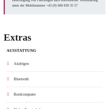
Besichtigung von Fahrzeugen nach telefonischer Vereinbarung
unter der Mobilnummer +43 (0) 660 830 35 57
Extras
AUSSTATTUNG
Alufelgen
Bluetooth
Bordcomputer