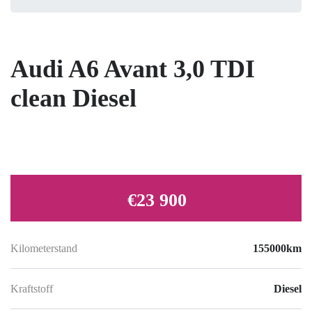
Audi A6 Avant 3,0 TDI
clean Diesel
€23 900
Kilometerstand
155000km
Kraftstoff
Diesel