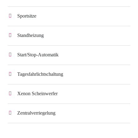
Sportsitze
Standheizung
Start/Stop-Automatik
Tagesfahrlichtschaltung
Xenon Scheinwerfer
Zentralverriegelung