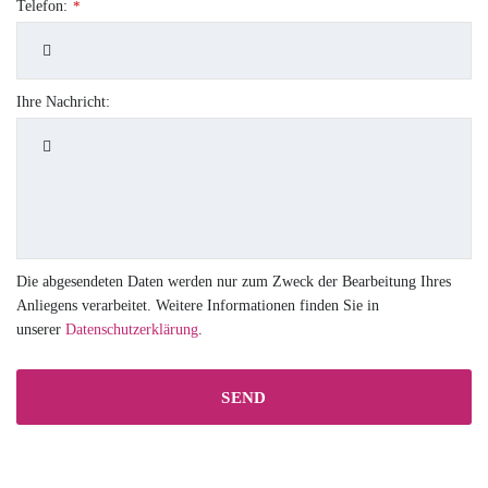
Telefon:
*
Ihre Nachricht:
Die abgesendeten Daten werden nur zum Zweck der Bearbeitung Ihres
Anliegens verarbeitet. Weitere Informationen finden Sie in
unserer
Datenschutzerklärung
.
SEND
This
field