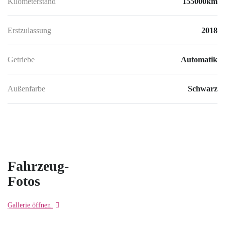
Kilometerstand
155000km
Erstzulassung
2018
Getriebe
Automatik
Außenfarbe
Schwarz
Fahrzeug-
Fotos
Gallerie öffnen