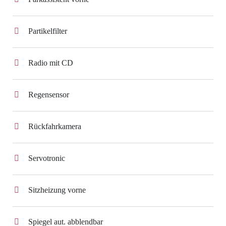
Partikelfilter
Radio mit CD
Regensensor
Rückfahrkamera
Servotronic
Sitzheizung vorne
Spiegel aut. abblendbar