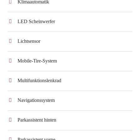
Klimaautomatik
LED Scheinwerfer
Lichtsensor
Mobile-Tire-System
Multifunktionslenkrad
Navigationssystem
Parkassistent hinten
Parkassistent vorne