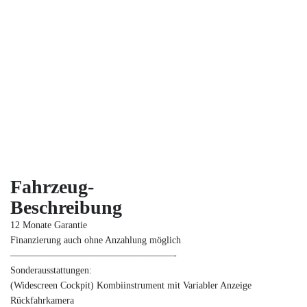
Fahrzeug-
Beschreibung
12 Monate Garantie
Finanzierung auch ohne Anzahlung möglich
—————————————————-
Sonderausstattungen:
(Widescreen Cockpit) Kombiinstrument mit Variabler Anzeige
Rückfahrkamera