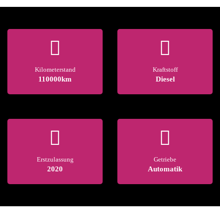
Kilometerstand
Kraftstoff
110000km
Diesel
Erstzulassung
Getriebe
2020
Automatik