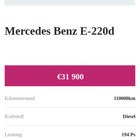
Mercedes Benz E-220d
€31 900
Kilometerstand
110000km
Kraftstoff
Diesel
Leistung
194 Ps