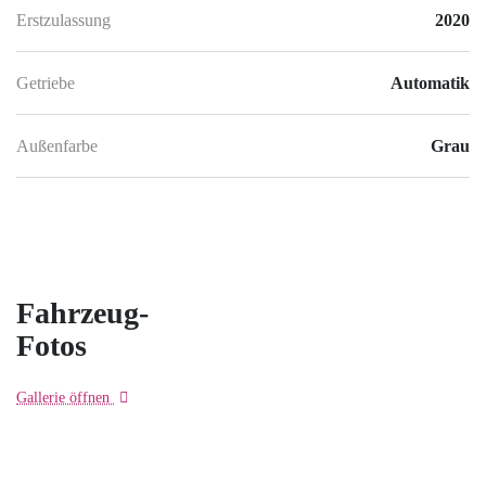
Erstzulassung
2020
Getriebe
Automatik
Außenfarbe
Grau
Fahrzeug-
Fotos
Gallerie öffnen