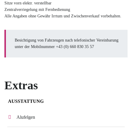
Sitze vorn elektr. verstellbar
Zentralverriegelung mit Fernbedienung
Alle Angaben ohne Gewähr Irrtum und Zwischenverkauf vorbehalten.
Besichtigung von Fahrzeugen nach telefonischer Vereinbarung
unter der Mobilnummer +43 (0) 660 830 35 57
Extras
AUSSTATTUNG
Alufelgen