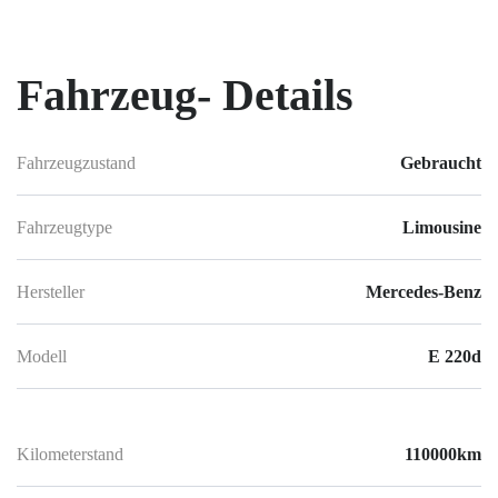
Fahrzeug-
Details
Fahrzeugzustand
Gebraucht
Fahrzeugtype
Limousine
Hersteller
Mercedes-Benz
Modell
E 220d
Kilometerstand
110000km