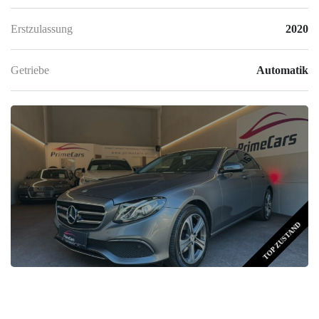
Erstzulassung
2020
Getriebe
Automatik
TOP ZUSTAND