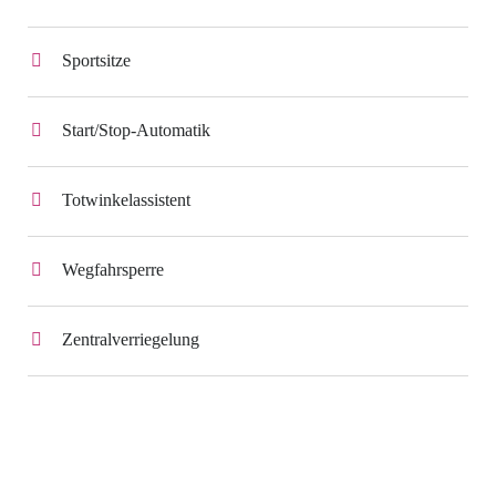
Sportsitze
Start/Stop-Automatik
Totwinkelassistent
Wegfahrsperre
Zentralverriegelung