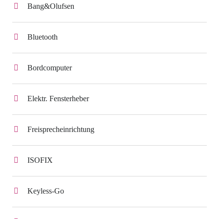
Bang&Olufsen
Bluetooth
Bordcomputer
Elektr. Fensterheber
Freisprecheinrichtung
ISOFIX
Keyless-Go