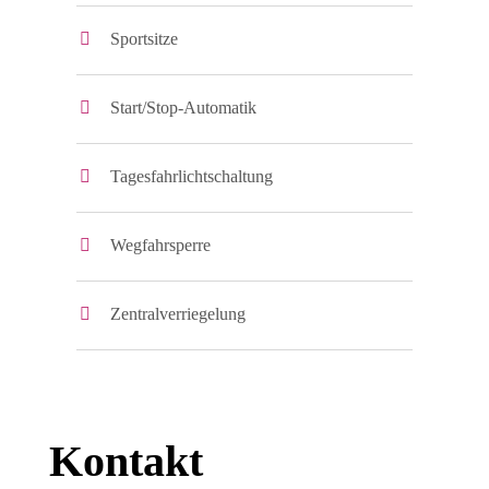
Sportsitze
Start/Stop-Automatik
Tagesfahrlichtschaltung
Wegfahrsperre
Zentralverriegelung
Kontakt