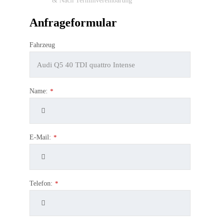
& Nach Terminvereinbarung
Anfrageformular
Fahrzeug
Name:
*
E-Mail:
*
Telefon:
*