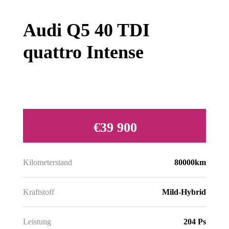
Audi Q5 40 TDI
quattro Intense
€39 900
Kilometerstand
80000km
Kraftstoff
Mild-Hybrid
Leistung
204 Ps