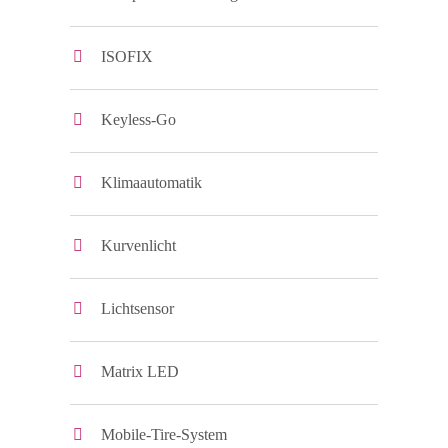
ISOFIX
Keyless-Go
Klimaautomatik
Kurvenlicht
Lichtsensor
Matrix LED
Mobile-Tire-System