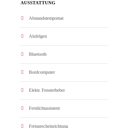
AUSSTATTUNG
Abstandstempomat
Alufelgen
Bluetooth
Bordcomputer
Elektr. Fensterheber
Fernlichtassistent
Freisprecheinrichtung