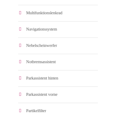
Multifunktionslenkrad
Navigationssystem
Nebelscheinwerfer
Notbremsassistent
Parkassistent hinten
Parkassistent vorne
Partikelfilter