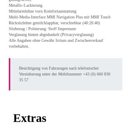
Metallic-Lackierung
Mittelarmlehne vorn Komfortausstattung
Multi-Media-Interface MMI Navigation Plus mit MMI Touch
Rücksitzlehne geteilt/klappbar, verschiebbar (40:20:40)
Sitzbezug / Polsterung: Stoff Impressum
Verglasung hinten abgedunkelt (Privacyverglasung)
Alle Angaben ohne Gewähr Irrtum und Zwischenverkauf
vorbehalten.
Besichtigung von Fahrzeugen nach telefonischer
Vereinbarung unter der Mobilnummer +43 (0) 660 830
35 57
Extras