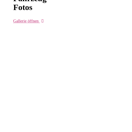
Fotos
Gallerie öffnen