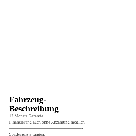
Fahrzeug-
Beschreibung
12 Monate Garantie
Finanzierung auch ohne Anzahlung möglich
—————————————————-
Sonderausstattungen: