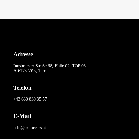
Adresse
Innsbrucker Straße 68, Halle 02, TOP 06
A-6176 Völs, Tirol
Telefon
+43 660 830 35 57
E-Mail
info@primecars.at