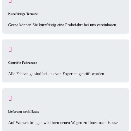
Kurzfristige Termine
Gerne können Sie kurzfristig eine Probefahrt bei uns vereinbaren.
Geprüfte Fahrzeuge
Alle Fahrzeuge sind bei uns von Experten geprüft worden.
Lieferung nach Hause
Auf Wunsch bringen wir Ihren neuen Wagen zu Ihnen nach Hause.