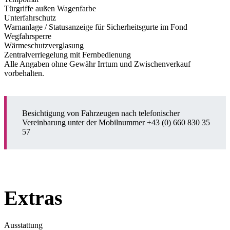
Türgriffe außen Wagenfarbe
Unterfahrschutz
Warnanlage / Statusanzeige für Sicherheitsgurte im Fond
Wegfahrsperre
Wärmeschutzverglasung
Zentralverriegelung mit Fernbedienung
Alle Angaben ohne Gewähr Irrtum und Zwischenverkauf
vorbehalten.
Besichtigung von Fahrzeugen nach telefonischer
Vereinbarung unter der Mobilnummer +43 (0) 660 830 35
57
Extras
Ausstattung