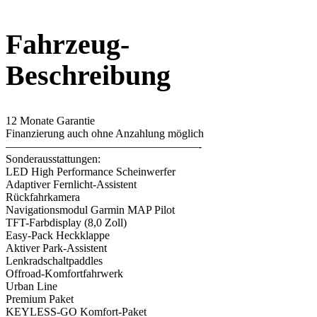
Fahrzeug-
Beschreibung
12 Monate Garantie
Finanzierung auch ohne Anzahlung möglich
—————————————————-
Sonderausstattungen:
LED High Performance Scheinwerfer
Adaptiver Fernlicht-Assistent
Rückfahrkamera
Navigationsmodul Garmin MAP Pilot
TFT-Farbdisplay (8,0 Zoll)
Easy-Pack Heckklappe
Aktiver Park-Assistent
Lenkradschaltpaddles
Offroad-Komfortfahrwerk
Urban Line
Premium Paket
KEYLESS-GO Komfort-Paket