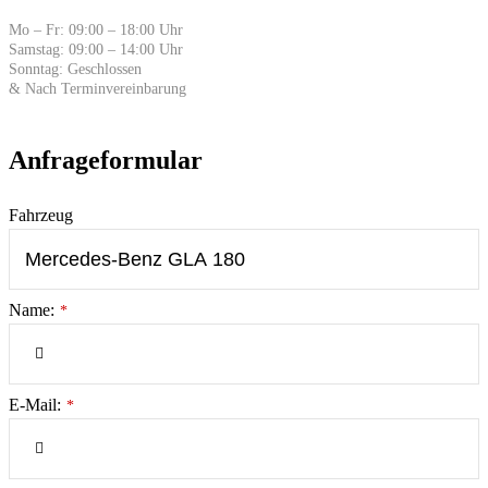
Mo – Fr: 09:00 – 18:00 Uhr
Samstag: 09:00 – 14:00 Uhr
Sonntag: Geschlossen
& Nach Terminvereinbarung
Anfrageformular
Fahrzeug
Name:
*
E-Mail:
*