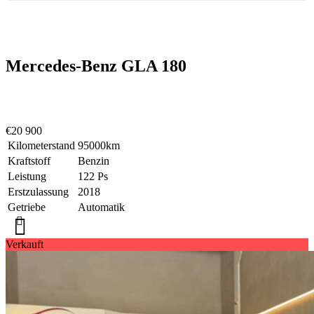
Mercedes-Benz GLA 180
€20 900
Kilometerstand
95000km
Kraftstoff
Benzin
Leistung
122 Ps
Erstzulassung
2018
Getriebe
Automatik
Verkauft