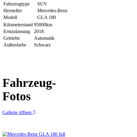
Fahrzeugtype
SUV
Hersteller
Mercedes-Benz
Modell
GLA 180
Kilometerstand
95000km
Erstzulassung
2018
Getriebe
Automatik
Außenfarbe
Schwarz
Fahrzeug-
Fotos
Gallerie öffnen