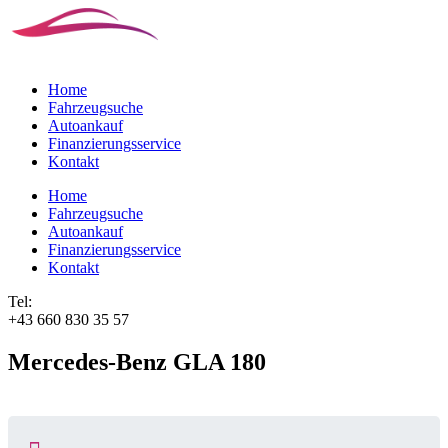
Home
Fahrzeugsuche
Autoankauf
Finanzierungsservice
Kontakt
Home
Fahrzeugsuche
Autoankauf
Finanzierungsservice
Kontakt
Tel:
+43 660 830 35 57
Mercedes-Benz GLA 180