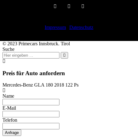
Impressum
|
Datenschutz
© 2023 Primecars Innsbruck. Tirol
Suche
Preis für Auto anfordern
Mercedes-Benz GLA 180 2018 122 Ps
Name
E-Mail
Telefon
Anfrage