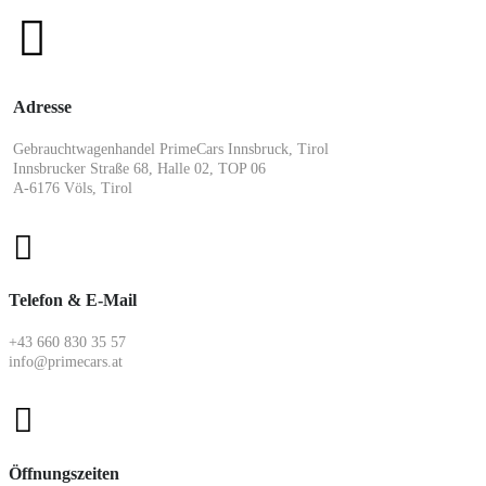
Adresse
Gebrauchtwagenhandel PrimeCars Innsbruck, Tirol
Innsbrucker Straße 68, Halle 02, TOP 06
A-6176 Völs, Tirol
Telefon & E-Mail
+43 660 830 35 57
info@primecars.at
Öffnungszeiten