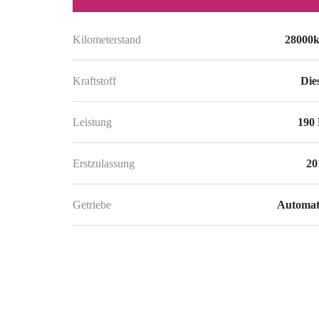
Kilometerstand
28000
Kraftstoff
Die
Leistung
190 
Erstzulassung
20
Getriebe
Automat