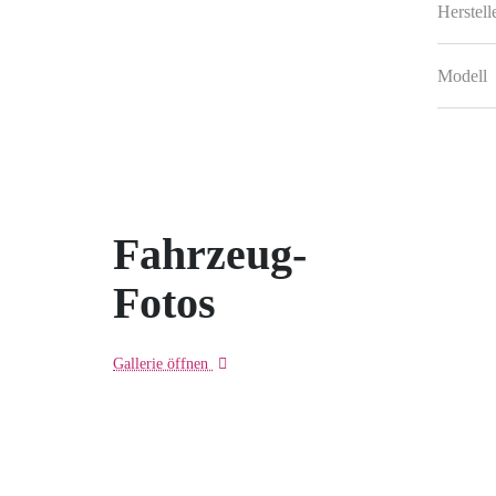
Herstell
Modell
Fahrzeug-
Fotos
Gallerie öffnen