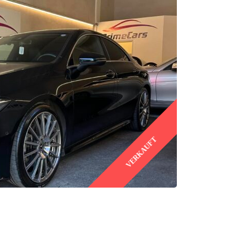
VERKAUFT